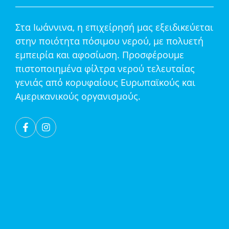
Στα Ιωάννινα, η επιχείρησή μας εξειδικεύεται
στην ποιότητα πόσιμου νερού, με πολυετή
εμπειρία και αφοσίωση. Προσφέρουμε
πιστοποιημένα φίλτρα νερού τελευταίας
γενιάς από κορυφαίους Ευρωπαϊκούς και
Αμερικανικούς οργανισμούς.