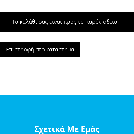
Το καλάθι σας είναι προς το παρόν άδειο.
Επιστροφή στο κατάστημα
Σχετικά Με Εμάς