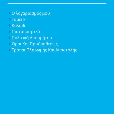
Ο λογαριασμός μου
Ταμείο
Καλάθι
Πιστοποιητικά
Πολιτική Απορρήτου
Όροι Και Προϋποθέσεις
Τρόποι Πληρωμής Και Αποστολής