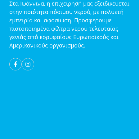
Στα Ιωάννινα, η επιχείρησή μας εξειδικεύεται
στην ποιότητα πόσιμου νερού, με πολυετή
εμπειρία και αφοσίωση. Προσφέρουμε
πιστοποιημένα φίλτρα νερού τελευταίας
γενιάς από κορυφαίους Ευρωπαϊκούς και
Αμερικανικούς οργανισμούς.