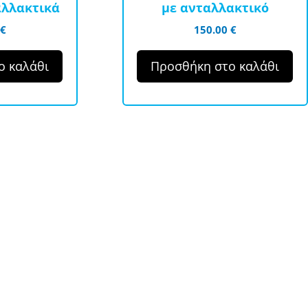
αλλακτικά
με ανταλλακτικό
€
150.00
€
ο καλάθι
Προσθήκη στο καλάθι