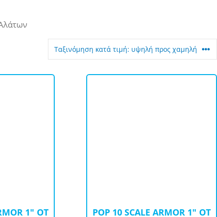
 Αλάτων
RMOR 1″ OT
POP 10 SCALE ARMOR 1″ OT