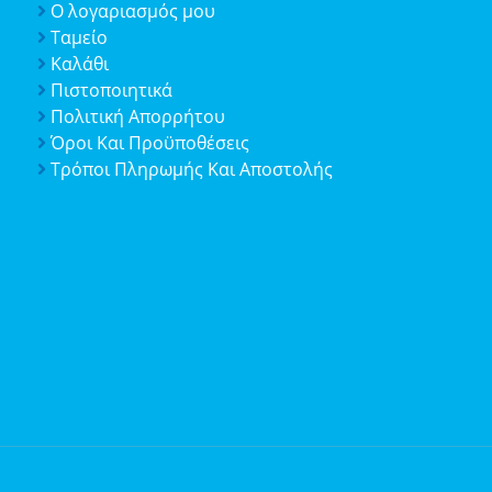
Ο λογαριασμός μου
Ταμείο
Καλάθι
Πιστοποιητικά
Πολιτική Απορρήτου
Όροι Και Προϋποθέσεις
Τρόποι Πληρωμής Και Αποστολής