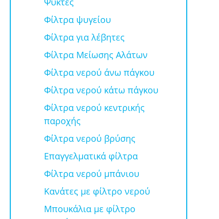
Ψύκτες
Φίλτρα ψυγείου
Φίλτρα για λέβητες
Φίλτρα Μείωσης Αλάτων
Φίλτρα νερού άνω πάγκου
Φίλτρα νερού κάτω πάγκου
Φίλτρα νερού κεντρικής
παροχής
Φίλτρα νερού βρύσης
Επαγγελματικά φίλτρα
Φίλτρα νερού μπάνιου
Κανάτες με φίλτρο νερού
Μπουκάλια με φίλτρο