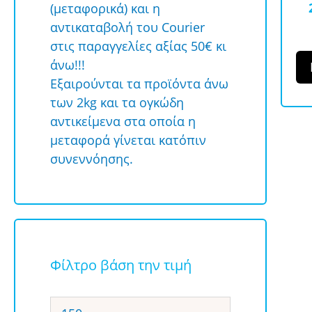
(μεταφορικά) και η
αντικαταβολή του Courier
στις παραγγελίες αξίας 50€ κι
άνω!!!
Εξαιρούνται τα προϊόντα άνω
των 2kg και τα ογκώδη
αντικείμενα στα οποία η
μεταφορά γίνεται κατόπιν
συνεννόησης.
Φίλτρο βάση την τιμή
Ελάχιστη