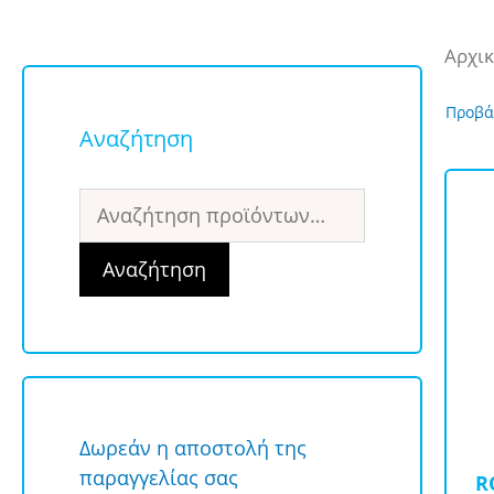
Αρχικ
Προβά
Αναζήτηση
Αναζήτηση
για:
Αναζήτηση
Δωρεάν η αποστολή της
παραγγελίας σας
R