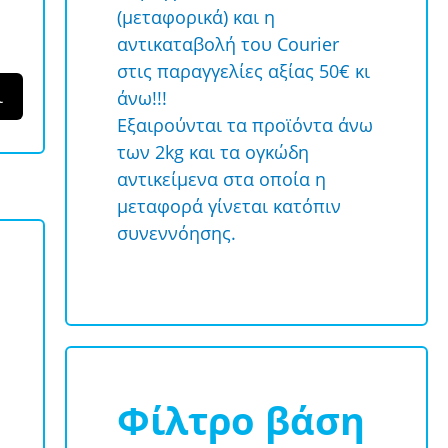
(μεταφορικά) και η
αντικαταβολή του Courier
στις παραγγελίες αξίας 50€ κι
ι
άνω!!!
Εξαιρούνται τα προϊόντα άνω
των 2kg και τα ογκώδη
αντικείμενα στα οποία η
μεταφορά γίνεται κατόπιν
συνεννόησης.
Φίλτρο βάση