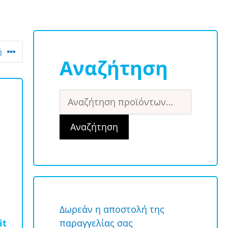
Αναζήτηση
Αναζήτηση
για:
Αναζήτηση
Δωρεάν η αποστολή της
it
παραγγελίας σας