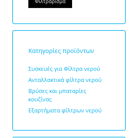
Φιλτράρισμα
Κατηγορίες προϊόντων
Συσκευές για Φίλτρα νερού
Ανταλλακτικά φίλτρα νερού
Βρύσες και μπαταρίες
κουζίνας
Εξαρτήματα φίλτρων νερού