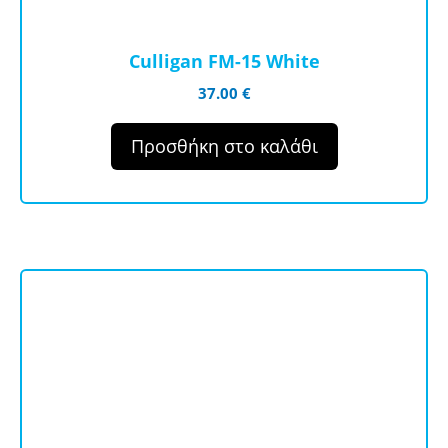
Culligan FM-15 White
37.00
€
Προσθήκη στο καλάθι