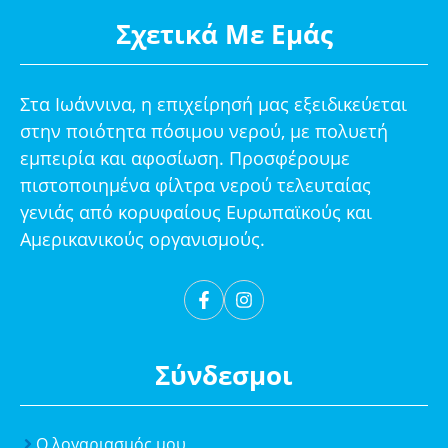
Σχετικά Με Εμάς
Στα Ιωάννινα, η επιχείρησή μας εξειδικεύεται
στην ποιότητα πόσιμου νερού, με πολυετή
εμπειρία και αφοσίωση. Προσφέρουμε
πιστοποιημένα φίλτρα νερού τελευταίας
γενιάς από κορυφαίους Ευρωπαϊκούς και
Αμερικανικούς οργανισμούς.
Σύνδεσμοι
Ο λογαριασμός μου