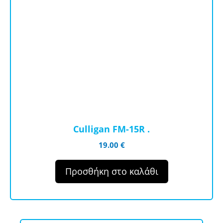
Culligan FM-15R .
19.00
€
Προσθήκη στο καλάθι