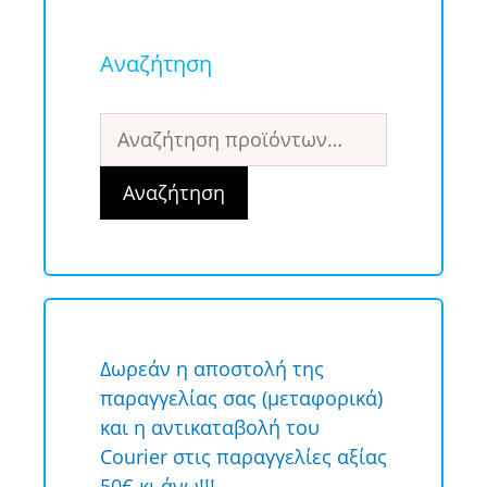
Αναζήτηση
Αναζήτηση
για:
Αναζήτηση
Δωρεάν η αποστολή της
παραγγελίας σας (μεταφορικά)
και η αντικαταβολή του
Courier στις παραγγελίες αξίας
50€ κι άνω!!!