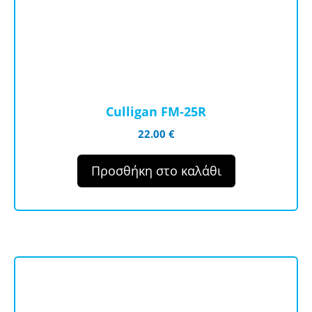
Culligan FM-25R
22.00
€
Προσθήκη στο καλάθι