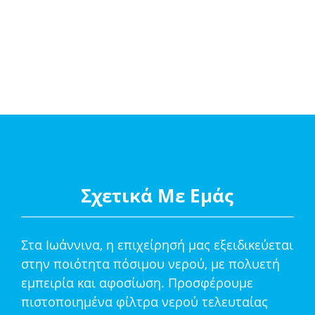
Σχετικά Με Εμάς
Στα Ιωάννινα, η επιχείρησή μας εξειδικεύεται
στην ποιότητα πόσιμου νερού, με πολυετή
εμπειρία και αφοσίωση. Προσφέρουμε
πιστοποιημένα φίλτρα νερού τελευταίας