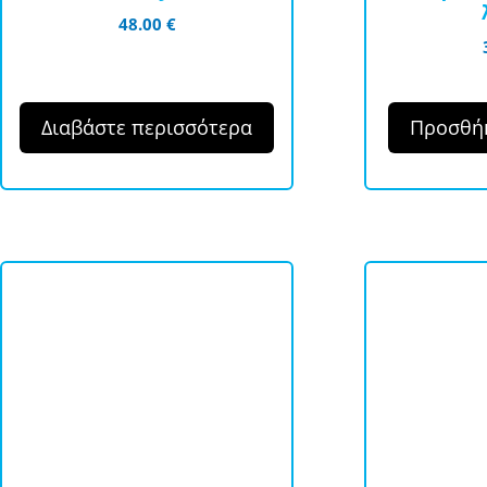
48.00
€
Διαβάστε περισσότερα
Προσθήκ