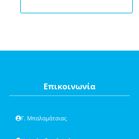
Επικοινωνία
Γ. Μπαλαμάτσιας