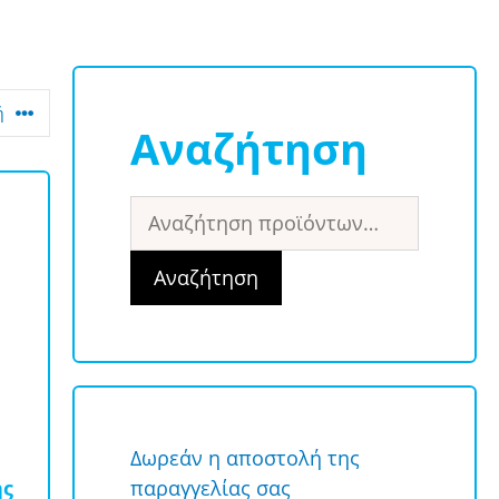
Αναζήτηση
Αναζήτηση
για:
Αναζήτηση
Δωρεάν η αποστολή της
ης
παραγγελίας σας