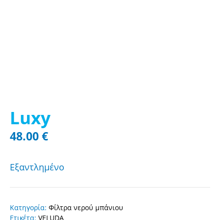
Luxy
48.00
€
Εξαντλημένο
Κατηγορία:
Φίλτρα νερού μπάνιου
Ετικέτα:
VELUDA