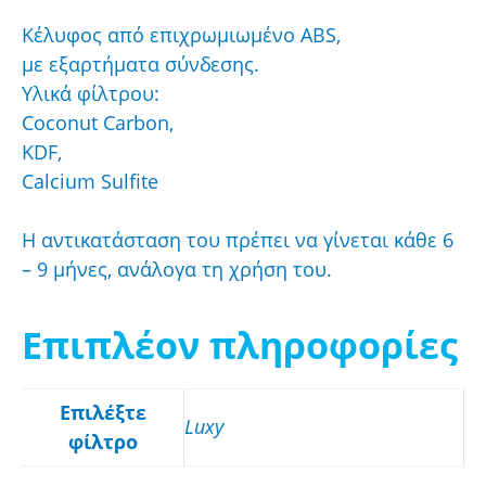
Κέλυφος από επιχρωμιωμένο ABS,
με εξαρτήματα σύνδεσης.
Υλικά φίλτρου:
Coconut Carbon,
KDF,
Calcium Sulfite
Η αντικατάσταση του πρέπει να γίνεται κάθε 6
– 9 μήνες, ανάλογα τη χρήση του.
Επιπλέον πληροφορίες
Επιλέξτε
Luxy
φίλτρο