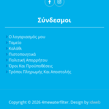
Σύνδεσμοι
Ο λογαριασμός μου
Ταμείο
Καλάθι
Πιστοποιητικά
Πολιτική Απορρήτου
Όροι Και Προϋποθέσεις
Τρόποι Πληρωμής Και Αποστολής
Copyright © 2026 4mewaterfilter. Design by
idweb