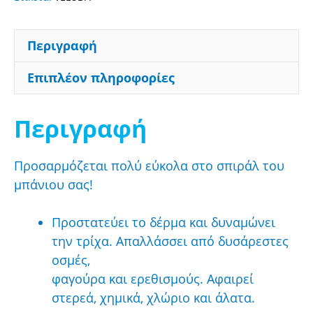
Περιγραφή
Επιπλέον πληροφορίες
Περιγραφή
Προσαρμόζεται πολύ εύκολα στο σπιράλ του
μπάνιου σας!
Προστατεύει το δέρμα και δυναμώνει
την τρίχα. Απαλλάσσει από δυσάρεστες
οσμές,
φαγούρα και ερεθισμούς. Αφαιρεί
στερεά, χημικά, χλώριο και άλατα.