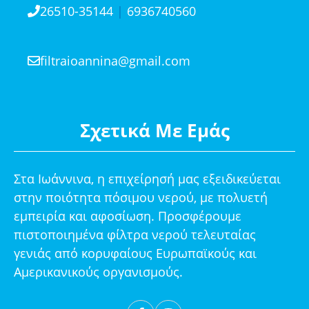
26510-35144
|
6936740560
filtraioannina@gmail.com
Σχετικά Με Εμάς
Στα Ιωάννινα, η επιχείρησή μας εξειδικεύεται
στην ποιότητα πόσιμου νερού, με πολυετή
εμπειρία και αφοσίωση. Προσφέρουμε
πιστοποιημένα φίλτρα νερού τελευταίας
γενιάς από κορυφαίους Ευρωπαϊκούς και
Αμερικανικούς οργανισμούς.