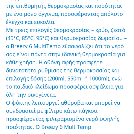
της επιθυμητής θερμοκρασίας και ποσότητας
με ένα μόνο άγγιγμα, προσφέροντας απόλυτο
έλεγχο και ευκολία.
Με τρεις επιλογές θερμοκρασίας – κρύο, ζεστό
(45°C, 85°C, 95°C) και θερμοκρασίας δωματίου –
ο Breezy 6 MultiTemp εξασφαλίζει ότι το νερό
σας είναι πάντα στην ιδανική θερμοκρασία για
κάθε χρήση. Η οθόνη αφής προσφέρει
δυνατότητα ρύθμισης της θερμοκρασίας και
επιλογής δόσης (200ml, 550ml ή 1000ml), ενώ
το παιδικό κλείδωμα προσφέρει ασφάλεια για
όλη την οικογένεια.
Ο ψύκτης λειτουργεί αθόρυβα και μπορεί να
συνδυαστεί με φίλτρο κάτω πάγκου,
προσφέροντας φιλτραρισμένο νερό υψηλής
ποιότητας. Ο Breezy 6 MultiTemp