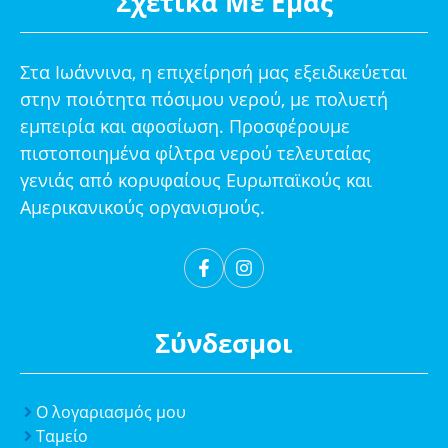
Σχετικά Με Εμάς
Στα Ιωάννινα, η επιχείρησή μας εξειδικεύεται
στην ποιότητα πόσιμου νερού, με πολυετή
εμπειρία και αφοσίωση. Προσφέρουμε
πιστοποιημένα φίλτρα νερού τελευταίας
γενιάς από κορυφαίους Ευρωπαϊκούς και
Αμερικανικούς οργανισμούς.
Σύνδεσμοι
Ο λογαριασμός μου
Ταμείο