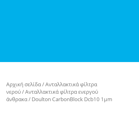
Αρχική σελίδα
/
Ανταλλακτικά φίλτρα
νερού
/
Ανταλλακτικά φίλτρα ενεργού
άνθρακα
/ Doulton CarbonBlock Dcb10 1μm