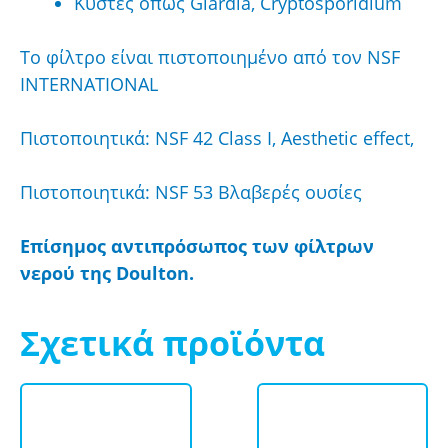
Κύστες όπως Giardia, Cryptosporidium
Το φίλτρο είναι πιστοποιημένο από τον NSF
INTERNATIONAL
Πιστοποιητικά: NSF 42 Class I, Aesthetic effect,
Πιστοποιητικά: NSF 53 Βλαβερές ουσίες
Eπίσημος αντιπρόσωπος των φίλτρων
νερού της Doulton.
Σχετικά προϊόντα