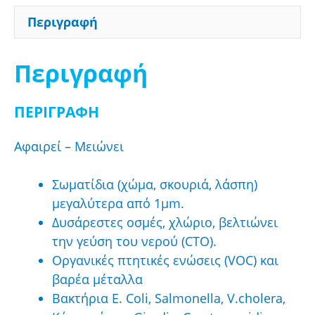
Περιγραφή
Περιγραφή
ΠΕΡΙΓΡΑΦΗ
Αφαιρεί – Μειώνει
Σωματίδια (χώμα, σκουριά, λάσπη)
μεγαλύτερα από 1μm.
Δυσάρεστες οσμές, χλώριο, βελτιώνει
την γεύση του νερού (CTO).
Οργανικές πτητικές ενώσεις (VOC) και
βαρέα μέταλλα
Βακτήρια E. Coli, Salmonella, V.cholera,