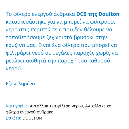
Το φίλτρο ενεργού άνθρακα
DCB της Doulton
κατασκευάστηκε για να μπορεί να φιλτράρει
νερό στις περιπτώσεις που δεν θέλουμε να
τοποθετήσουμε ξεχωριστό βρυσάκι στην
κουζίνα μας. Είναι ένα φίλτρο που μπορεί να
φιλτράρει νερό σε μεγάλες παροχές χωρίς να
μειώνει αισθητά την παροχή του καθαρού
νερού.
Εξαντλημένο
Κατηγορίες:
Ανταλλακτικά φίλτρα νερού
,
Ανταλλακτικά
φίλτρα ενεργού άνθρακα
Ετικέτα:
DOULTON