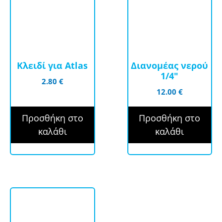
Κλειδί για Atlas
Διανομέας νερού
1/4″
2.80
€
12.00
€
Προσθήκη στο
Προσθήκη στο
καλάθι
καλάθι