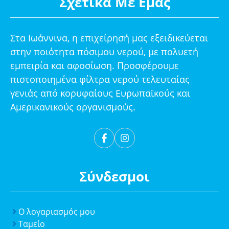
Σχετικά Με Εμάς
Στα Ιωάννινα, η επιχείρησή μας εξειδικεύεται
στην ποιότητα πόσιμου νερού, με πολυετή
εμπειρία και αφοσίωση. Προσφέρουμε
πιστοποιημένα φίλτρα νερού τελευταίας
γενιάς από κορυφαίους Ευρωπαϊκούς και
Αμερικανικούς οργανισμούς.
Σύνδεσμοι
Ο λογαριασμός μου
Ταμείο